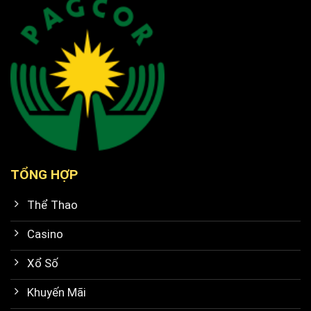
TỔNG HỢP
Thể Thao
Casino
Xổ Số
Khuyến Mãi