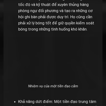
tốc độ và kỹ thuật để xuyên thủng hàng
phòng ngự đối phương và tạo ra những cơ
hội ghi bàn phải được duy trì. Họ cũng cần
phải xử lý bóng tốt để giữ quyền kiểm soát
bóng trong những tình huống khó khăn.
Nhiệm vụ của một tiền đạo cắm
Khả năng dứt điểm: Một tiền đạo trung tâm