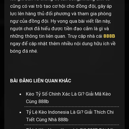
cũng có vai trò tạo cơ hội cho đồng đội, gây áp
lực lên hàng thủ đối phương và tham gia phòng
ngự của đồng đội. Hy vọng qua bài viết lần này,
người chơi đã hiểu được tiền đạo cắm là gì và
những thông tin liên quan. Truy cập nhà cái
888B
ngay để cập nhật thêm nhiều nội dung hữu ích về
bóng đá nhé.
BÀI ĐĂNG LIÊN QUAN KHÁC
Kèo Tỷ Số Chính Xác Là Gì? Giải Mã Kèo
Cùng 888b
Tỷ Lệ Kèo Indonesia Là Gì? Giải Thích Chi
Tiết Cùng Nhà 888b