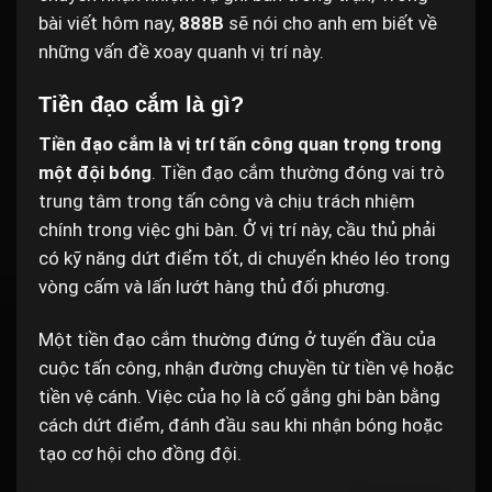
bài viết hôm nay,
888B
sẽ nói cho anh em biết về
những vấn đề xoay quanh vị trí này.
Tiền đạo cắm là gì?
Tiền đạo cắm là vị trí tấn công quan trọng trong
một đội bóng
. Tiền đạo cắm thường đóng vai trò
trung tâm trong tấn công và chịu trách nhiệm
chính trong việc ghi bàn. Ở vị trí này, cầu thủ phải
có kỹ năng dứt điểm tốt, di chuyển khéo léo trong
vòng cấm và lấn lướt hàng thủ đối phương.
Một tiền đạo cắm thường đứng ở tuyến đầu của
cuộc tấn công, nhận đường chuyền từ tiền vệ hoặc
tiền vệ cánh. Việc của họ là cố gắng ghi bàn bằng
cách dứt điểm, đánh đầu sau khi nhận bóng hoặc
tạo cơ hội cho đồng đội.