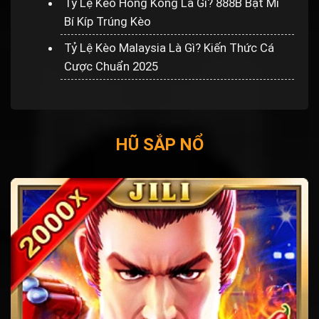
Tỷ Lệ Kèo Hong Kong Là Gì? 888B Bật Mí
Bí Kíp Trúng Kèo
Tỷ Lệ Kèo Malaysia Là Gì? Kiến Thức Cá
Cược Chuẩn 2025
HŨ SẮP NỔ