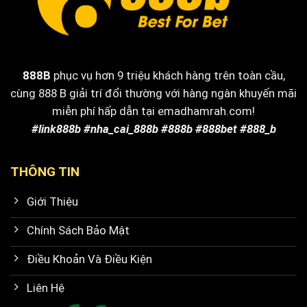
888B
phục vụ hơn 9 triệu khách hàng trên toàn cầu,
cùng 888 B giải trí đổi thường với hàng ngàn khuyến mãi
miễn phí hấp dẫn tại emadhamrah.com!
#link888b #nha_cai_888b #888b #888bet #888_b
THÔNG TIN
Giới Thiệu
Chính Sách Bảo Mật
Điều Khoản Và Điều Kiện
Liên Hệ