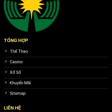
TỔNG HỢP
Thể Thao
Casino
Xổ Số
Khuyến Mãi
Sitemap
LIÊN HỆ