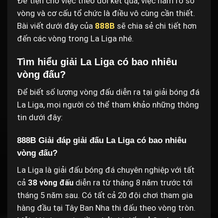
Để tiện cho việc theo dõi kết quả, việc nắm rõ số
vòng và cơ cấu tổ chức là điều vô cùng cần thiết.
Bài viết dưới đây của
888B
sẽ chia sẻ chi tiết hơn
đến các vòng trong La Liga nhé.
Tìm hiểu giải La Liga có bao nhiêu
vòng đấu?
Để biết số lượng vòng đấu diễn ra tại giải bóng đá
La Liga, mọi người có thể tham khảo những thông
tin dưới đây:
888B Giải đáp giải đấu La Liga có bao nhiêu
vòng đấu?
La Liga là giải đấu bóng đá chuyên nghiệp với tất
cả
38 vòng đấu
diễn ra từ tháng 8 năm trước tới
tháng 5 năm sau. Có tất cả 20 đội chơi tham gia
hàng đầu tại Tây Ban Nha thi đấu theo vòng tròn.