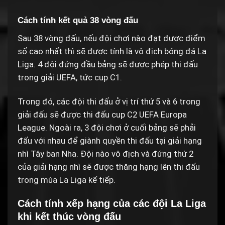
Cách tính kết quả 38 vòng đấu
Sau 38 vòng đấu, nếu đội chơi nào đạt được điểm
số cao nhất thì sẽ được tính là vô địch bóng đá La
Liga. 4 đội đứng đầu bảng sẽ được phép thi đấu
trong giải UEFA, tức cup C1.
Trong đó, các đội thi đấu ở vị trí thứ 5 và 6 trong
giải đấu sẽ được thi đấu cup C2 UEFA Europa
League. Ngoài ra, 3 đội chơi ở cuối bảng sẽ phải
đấu với nhau để giành quyền thi đấu tại giải hạng
nhì Tây ban Nha. Đội nào vô địch và đứng thứ 2
của giải hạng nhì sẽ được thăng hạng lên thi đấu
trong mùa La Liga kế tiếp.
Cách tính xếp hạng của các đội La Liga
khi kết thúc vòng đấu