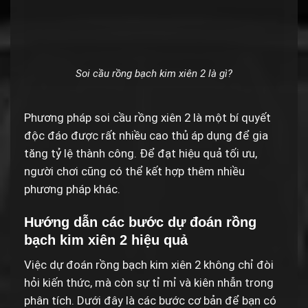
Soi cầu rồng bạch kim xiên 2 là gì?
Phương pháp soi cầu rồng xiên 2 là một bí quyết
độc đáo được rất nhiều cao thủ áp dụng để gia
tăng tỷ lệ thành công. Để đạt hiệu quả tối ưu,
người chơi cũng có thể kết hợp thêm nhiều
phương pháp khác.
Hướng dẫn các bước dự đoán rồng
bạch kim xiên 2 hiệu quả
Việc dự đoán rồng bạch kim xiên 2 không chỉ đòi
hỏi kiến thức, mà còn sự tỉ mỉ và kiên nhẫn trong
phân tích. Dưới đây là các bước cơ bản để bạn có