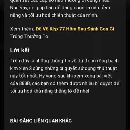
Như vậy, sẽ giúp bạn dễ dàng chọn ra cặp tiềm
năng và tối ưu hoá chiến thuật của mình.
Xem thêm:
Đề Về Kép 77 Hôm Sau Đánh Con Gì
Trúng Thưởng To
Lời kết
Trên đây là những thông tin về dự đoán rồng bạch
kim xiên 2 cùng những bí quyết sử dụng thủ thuật
này tốt nhất. Hy vọng sau khi xem xong bài viết
của 888B, các bạn có thêm được nhiều bí quyết để
tối ưu hoá khả năng thắng lô đề nhé!
BÀI ĐĂNG LIÊN QUAN KHÁC