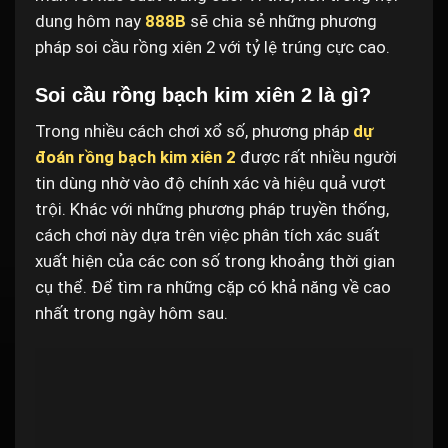
dung hôm nay
888B
sẽ chia sẻ những phương
pháp soi cầu rồng xiên 2 với tỷ lệ trúng cực cao.
Soi cầu rồng bạch kim xiên 2 là gì?
Trong nhiều cách chơi xổ số, phương pháp
dự
đoán rồng bạch kim xiên 2
được rất nhiều người
tin dùng nhờ vào độ chính xác và hiệu quả vượt
trội. Khác với những phương pháp truyền thống,
cách chơi này dựa trên việc phân tích xác suất
xuất hiện của các con số trong khoảng thời gian
cụ thể. Để tìm ra những cặp có khả năng về cao
nhất trong ngày hôm sau.