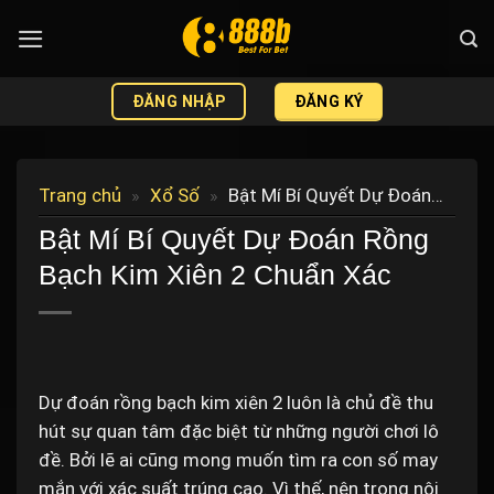
Skip
to
content
ĐĂNG KÝ
ĐĂNG NHẬP
Trang chủ
»
Xổ Số
»
Bật Mí Bí Quyết Dự Đoán
Rồng Bạch Kim Xiên 2 Chuẩn Xác
Bật Mí Bí Quyết Dự Đoán Rồng
Bạch Kim Xiên 2 Chuẩn Xác
Dự đoán rồng bạch kim xiên 2 luôn là chủ đề thu
hút sự quan tâm đặc biệt từ những người chơi lô
đề. Bởi lẽ ai cũng mong muốn tìm ra con số may
mắn với xác suất trúng cao. Vì thế, nên trong nội