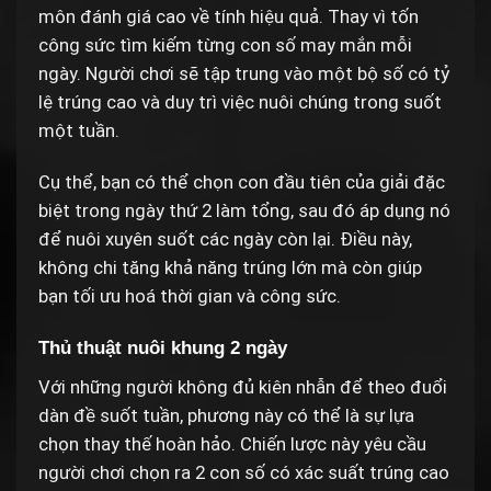
môn đánh giá cao về tính hiệu quả. Thay vì tốn
công sức tìm kiếm từng con số may mắn mỗi
ngày. Người chơi sẽ tập trung vào một bộ số có tỷ
lệ trúng cao và duy trì việc nuôi chúng trong suốt
một tuần.
Cụ thể, bạn có thể chọn con đầu tiên của giải đặc
biệt trong ngày thứ 2 làm tổng, sau đó áp dụng nó
để nuôi xuyên suốt các ngày còn lại. Điều này,
không chi tăng khả năng trúng lớn mà còn giúp
bạn tối ưu hoá thời gian và công sức.
Thủ thuật nuôi khung 2 ngày
Với những người không đủ kiên nhẫn để theo đuổi
dàn đề suốt tuần, phương này có thể là sự lựa
chọn thay thế hoàn hảo. Chiến lược này yêu cầu
người chơi chọn ra 2 con số có xác suất trúng cao