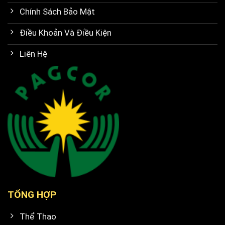
Chính Sách Bảo Mật
Điều Khoản Và Điều Kiện
Liên Hệ
TỔNG HỢP
Thể Thao