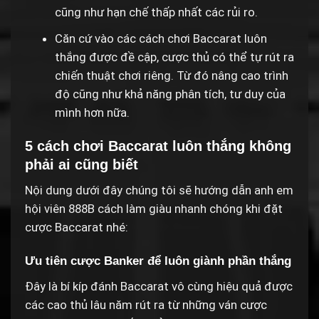
cũng như hạn chế thấp nhất các rủi ro.
Căn cứ vào các cách chơi Baccarat luôn
thắng được đề cập, cược thủ có thể tự rút ra
chiến thuật chơi riêng. Từ đó nâng cao trình
độ cũng như khả năng phân tích, tư duy của
mình hơn nữa.
5 cách chơi Baccarat luôn thắng không
phải ai cũng biết
Nội dung dưới đây chúng tôi sẽ hướng dẫn anh em
hội viên 888B cách làm giàu nhanh chóng khi đặt
cược Baccarat nhé:
Ưu tiên cược Banker để luôn giành phần thắng
Đây là bí kíp đánh Baccarat vô cùng hiệu quả được
các cao thủ lâu năm rút ra từ những ván cược