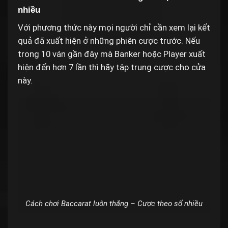
nhiều
Với phương thức này mọi người chỉ cần xem lại kết
quả đã xuất hiện ở những phiên cược trước. Nếu
trong 10 ván gần đây mà Banker hoặc Player xuất
hiện đến hơn 7 lần thì hãy tập trung cược cho cửa
này.
Cách chơi Baccarat luôn thắng – Cược theo số nhiều