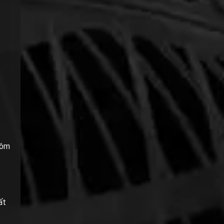
Hôm
ất