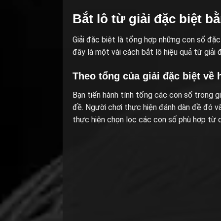
Bắt lô từ giải đặc biệt
Giải đặc biệt là tổng hợp những con số đặc 
đây là một vài cách bắt lô hiệu quả từ giải 
Theo tổng của giải đặc biệt về
Bạn tiến hành tính tổng các con số trong g
đề. Người chơi thực hiện đánh dàn đề đó và
thực hiện chọn lọc các con số phù hợp từ 