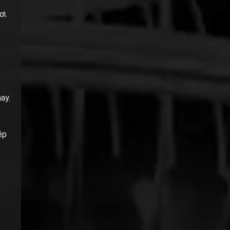
ơi.
ay.
ép